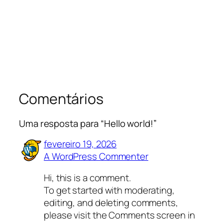
Comentários
Uma resposta para “Hello world!”
fevereiro 19, 2026
A WordPress Commenter
Hi, this is a comment.
To get started with moderating,
editing, and deleting comments,
please visit the Comments screen in