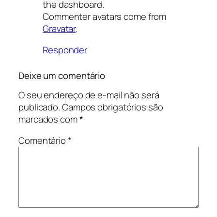
the dashboard.
Commenter avatars come from
Gravatar
.
Responder
Deixe um comentário
O seu endereço de e-mail não será
publicado.
Campos obrigatórios são
marcados com
*
Comentário
*