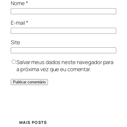
Nome
*
E-mail
*
Site
Salvar meus dados neste navegador para
a próxima vez que eu comentar.
MAIS POSTS